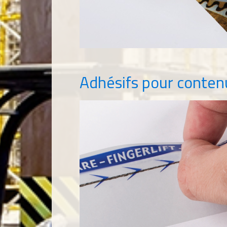
Adhésifs pour contenu