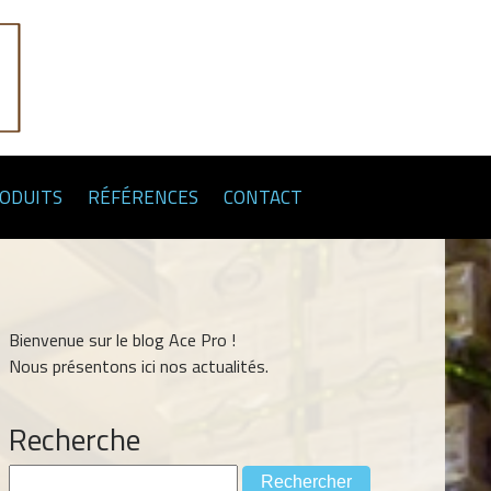
RODUITS
RÉFÉRENCES
CONTACT
Bienvenue sur le blog Ace Pro !
Nous présentons ici nos actualités.
Recherche