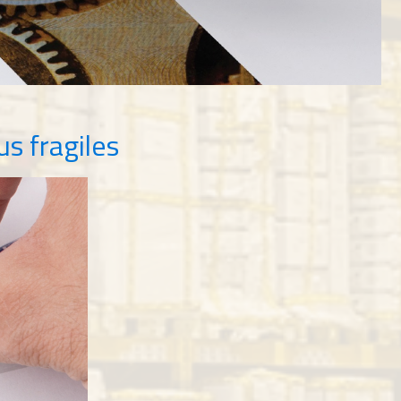
s fragiles