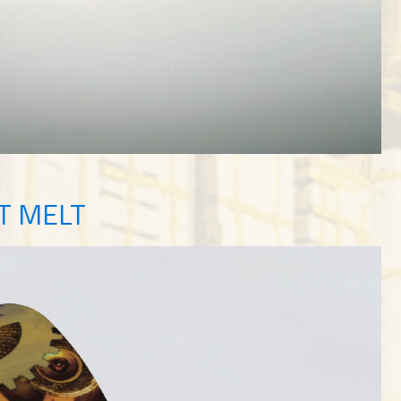
OT MELT