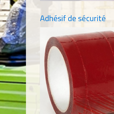
Adhésif de sécurité