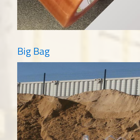
Big Bag