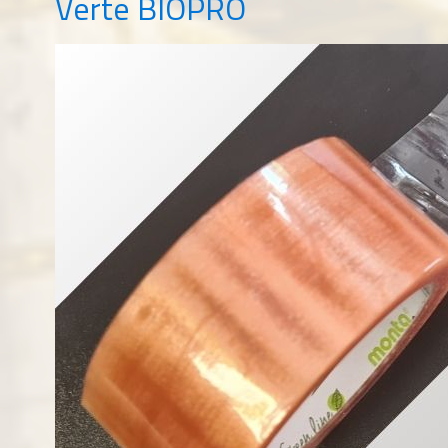
Verte BIOPRO