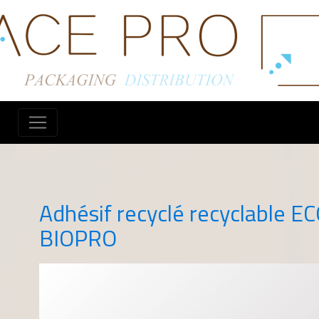
Adhésif recyclé recyclable 
BIOPRO