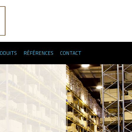
RODUITS
RÉFÉRENCES
CONTACT