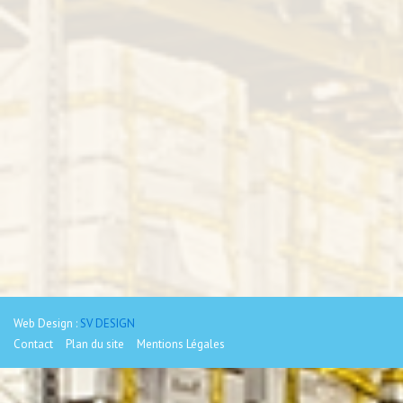
Web Design :
SV DESIGN
Contact
Plan du site
Mentions Légales