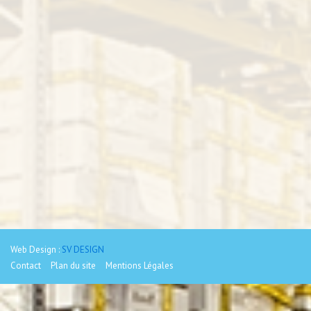
Web Design :
SV DESIGN
Contact
Plan du site
Mentions Légales