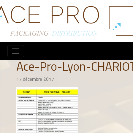
Ace-Pro-Lyon-CHARIO
17 décembre 2017