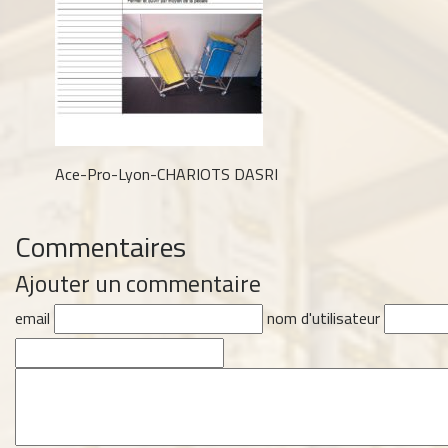
Ace-Pro-Lyon-CHARIOTS DASRI
Commentaires
Ajouter un commentaire
email
nom d'utilisateur