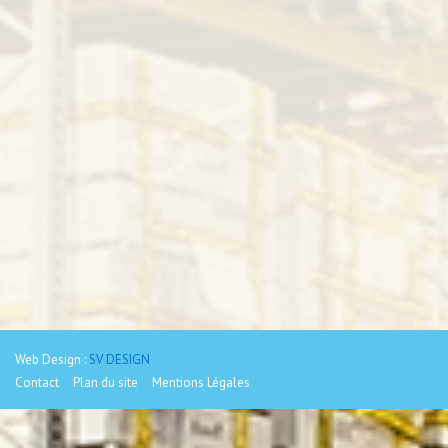
Web Design :
SV DESIGN
Contact
Plan du site
Mentions Légales