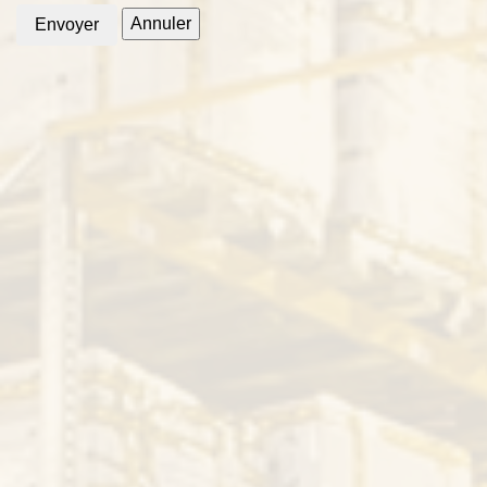
Annuler
Envoyer