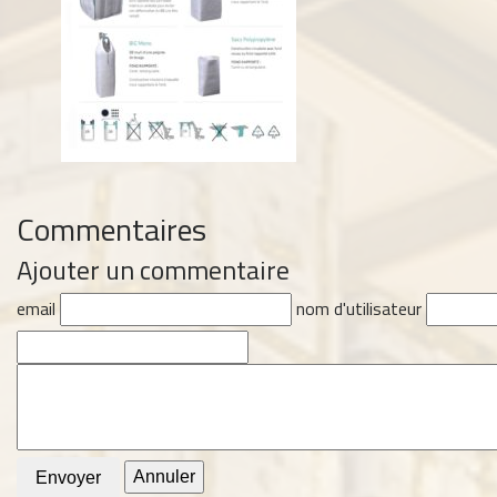
Commentaires
Ajouter un commentaire
email
nom d'utilisateur
Annuler
Envoyer