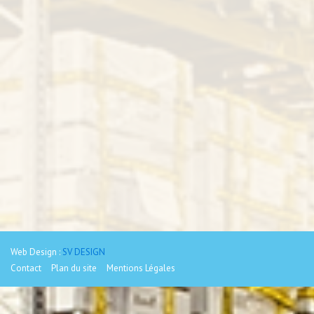
Web Design :
SV DESIGN
Contact
Plan du site
Mentions Légales