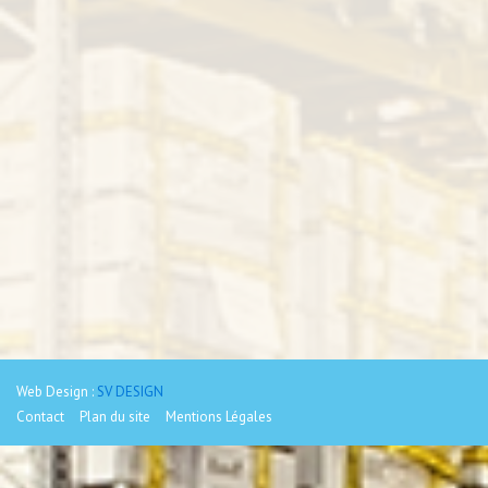
Web Design :
SV DESIGN
Contact
Plan du site
Mentions Légales